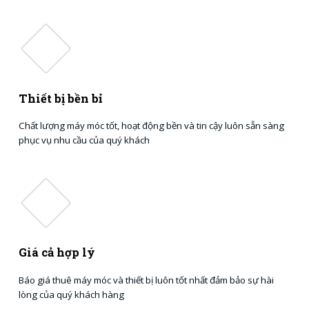
Thiết bị bền bỉ
Chất lượng máy móc tốt, hoạt động bền và tin cậy luôn sẵn sàng
phục vụ nhu cầu của quý khách
Giá cả hợp lý
Báo giá thuê máy móc và thiết bị luôn tốt nhất đảm bảo sự hài
lòng của quý khách hàng