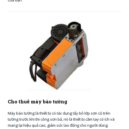
của bạn.
Cho thuê máy bào tường
Máy bào tường là thiết bị có tác dụng tẩy bỏ lớp sơn cũ trên
tường trước khi thi công sơn bả, nó là thiết bị cầm tay có ích và
mang lại hiệu quả cao, giảm sức lao động cho người dùng.