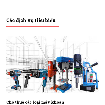
Các dịch vụ tiêu biểu
Cho thuê các loại máy khoan