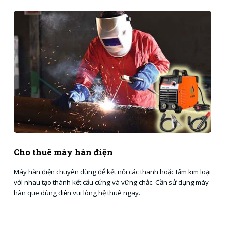
Cho thuê máy hàn điện
Máy hàn điện chuyên dùng để kết nối các thanh hoặc tấm kim loại
với nhau tạo thành kết cấu cứng và vững chắc. Cần sử dụng máy
hàn que dùng điện vui lòng hệ thuê ngay.