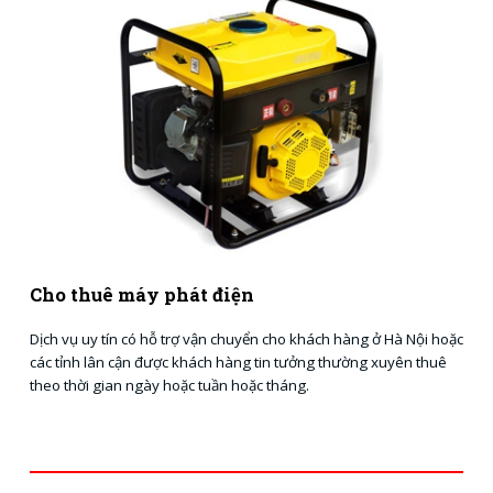
Cho thuê máy phát điện
Dịch vụ uy tín có hỗ trợ vận chuyển cho khách hàng ở Hà Nội hoặc
các tỉnh lân cận được khách hàng tin tưởng thường xuyên thuê
theo thời gian ngày hoặc tuần hoặc tháng.