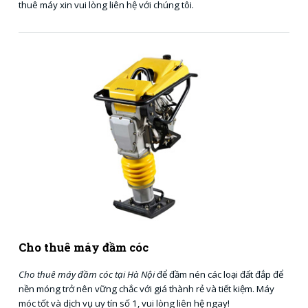
thuê máy xin vui lòng liên hệ với chúng tôi.
Cho thuê máy đầm cóc
Cho thuê máy đầm cóc tại Hà Nội
để đầm nén các loại đất đắp để
nền móng trở nên vững chắc với giá thành rẻ và tiết kiệm. Máy
móc tốt và dịch vụ uy tín số 1, vui lòng liên hệ ngay!