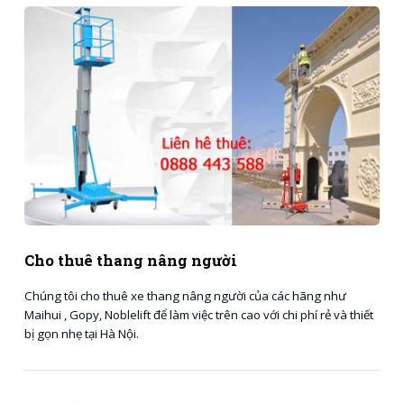
Cho thuê thang nâng người
Chúng tôi cho thuê xe thang nâng người của các hãng như
Maihui , Gopy, Noblelift để làm việc trên cao với chi phí rẻ và thiết
bị gọn nhẹ tại Hà Nội.