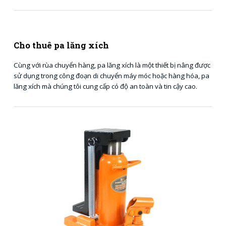
Cho thuê pa lăng xích
Cùng với rùa chuyển hàng, pa lăng xích là một thiết bị nâng được
sử dụng trong công đoạn di chuyển máy móc hoặc hàng hóa, pa
lăng xích mà chúng tôi cung cấp có độ an toàn và tin cậy cao.