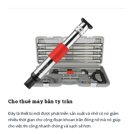
Cho thuê máy bắn ty trần
Đây là thiết bị mới được phát triển sản xuất và nhờ có nó giảm
nhiều thời gian cho công đoạn khoan trần đóng nở mà nó giúp
cho việc thi công nhanh chóng và sạch sẽ hơn.