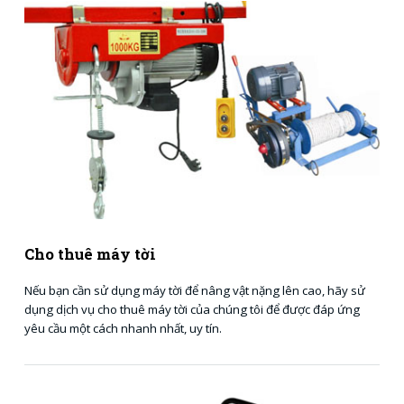
Cho thuê máy tời
Nếu bạn cần sử dụng máy tời để nâng vật nặng lên cao, hãy sử
dụng dịch vụ cho thuê máy tời của chúng tôi để được đáp ứng
yêu cầu một cách nhanh nhất, uy tín.