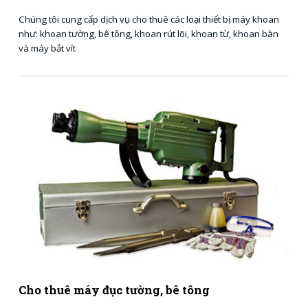
Chúng tôi cung cấp dịch vụ cho thuê các loại thiết bị máy khoan
như: khoan tường, bê tông, khoan rút lõi, khoan từ, khoan bàn
và máy bắt vít
Cho thuê máy đục tường, bê tông