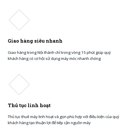
Giao hàng siêu nhanh
Giao hàng trong Nội thành chỉ trong vòng 15 phút giúp quý
khách hàng có cơ hội sử dụng máy móc nhanh chóng
Thủ tục linh hoạt
Thủ tục thuê máy linh hoạt và gọn phù hợp với điều kiện của quý
khách hàng tạo thuận lợi để tiếp cận nguồn máy