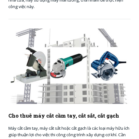
công việc này.
Cho thuê máy cắt cầm tay, cắt sắt, cắt gạch
Máy cắt cầm tay, máy cắt sắt hoặc cắt gạch là các loại máy hữu ích
giúp thuận lợi cho việc thi công công trình xây dựng-cơ khí. Cần