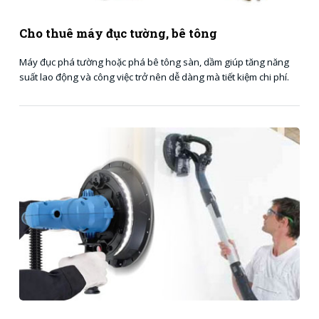
Cho thuê máy đục tường, bê tông
Máy đục phá tường hoặc phá bê tông sàn, dầm giúp tăng năng
suất lao động và công việc trở nên dễ dàng mà tiết kiệm chi phí.