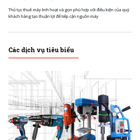
Thủ tục thuê máy linh hoạt và gọn phù hợp với điều kiện của quý
khách hàng tạo thuận lợi để tiếp cận nguồn máy
Các dịch vụ tiêu biểu