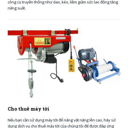
công cụ truyền thống như dao, kéo, liềm giảm sức lao động tăng
năng suất.
Cho thuê máy tời
Nếu bạn cần sử dụng máy tời để nâng vật nặng lên cao, hãy sử
dụng dịch vụ cho thuê máy tời của chúng tôi để được đáp ứng