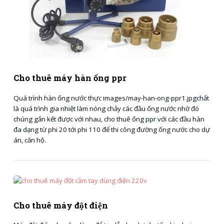
Cho thuê máy hàn ống ppr
Quá trình hàn ống nước thực images/may-han-ong-ppr1.jpgchất
là quá trình gia nhiệt làm nóng chảy các đầu ống nước nhờ đó
chúng gắn kết được với nhau, cho thuê ống ppr với các đầu hàn
đa dạng từ phi 20 tới phi 110 để thi công đường ống nước cho dự
án, căn hộ.
Cho thuê máy đột điện