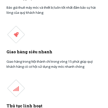
Báo giá thuê máy móc và thiết bị luôn tốt nhất đảm bảo sự hài
lòng của quý khách hàng
Giao hàng siêu nhanh
Giao hàng trong Nội thành chỉ trong vòng 15 phút giúp quý
khách hàng có cơ hội sử dụng máy móc nhanh chóng
Thủ tục linh hoạt