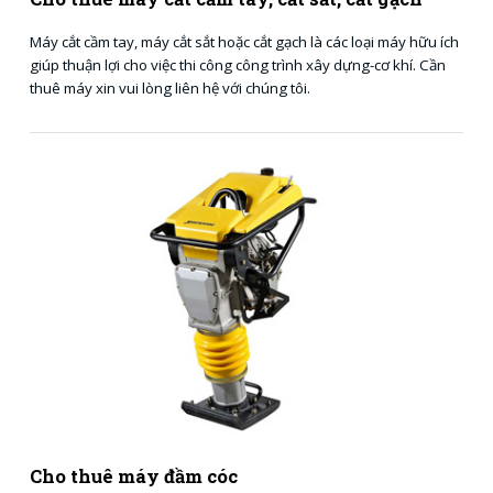
Máy cắt cầm tay, máy cắt sắt hoặc cắt gạch là các loại máy hữu ích
giúp thuận lợi cho việc thi công công trình xây dựng-cơ khí. Cần
thuê máy xin vui lòng liên hệ với chúng tôi.
Cho thuê máy đầm cóc