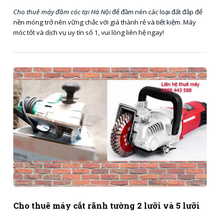
Cho thuê máy đầm cóc tại Hà Nội
để đầm nén các loại đất đắp để
nền móng trở nên vững chắc với giá thành rẻ và tiết kiệm. Máy
móc tốt và dịch vụ uy tín số 1, vui lòng liên hệ ngay!
Cho thuê máy cắt rãnh tường 2 lưỡi và 5 lưỡi