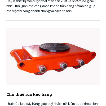
Đây là thiết bị mới được phát triển sản xuất và nhờ có nó giảm
nhiều thời gian cho công đoạn khoan trần đóng nở mà nó giúp
cho việc thi công nhanh chóng và sạch sẽ hơn.
Cho thuê rùa kéo hàng
Thuê rùa kéo đẩy hàng giúp quý khách tiết kiệm được khoản lớn