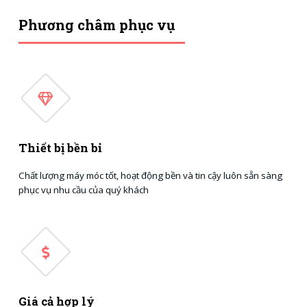
Phương châm phục vụ
Thiết bị bền bỉ
Chất lượng máy móc tốt, hoạt động bền và tin cậy luôn sẵn sàng
phục vụ nhu cầu của quý khách
Giá cả hợp lý