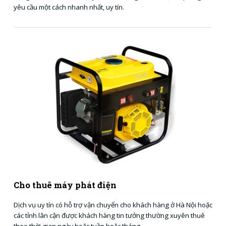
yêu cầu một cách nhanh nhất, uy tín.
Cho thuê máy phát điện
Dịch vụ uy tín có hỗ trợ vận chuyển cho khách hàng ở Hà Nội hoặc
các tỉnh lân cận được khách hàng tin tưởng thường xuyên thuê