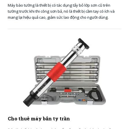
Máy bào tường là thiết bị có tác dụng tẩy bỏ lớp sơn cũ trên
tường trước khi thi công sơn bả, nó là thiết bị cầm tay có ích và
mang lại hiệu quả cao, giảm sức lao động cho người dùng.
Cho thuê máy bắn ty trần