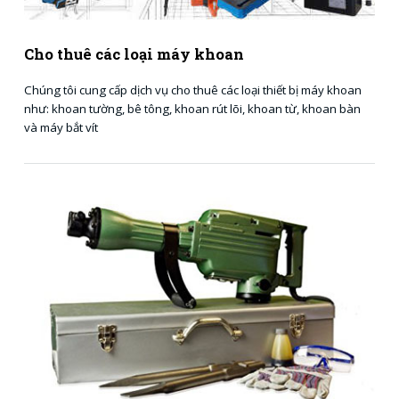
Cho thuê các loại máy khoan
Chúng tôi cung cấp dịch vụ cho thuê các loại thiết bị máy khoan
như: khoan tường, bê tông, khoan rút lõi, khoan từ, khoan bàn
và máy bắt vít