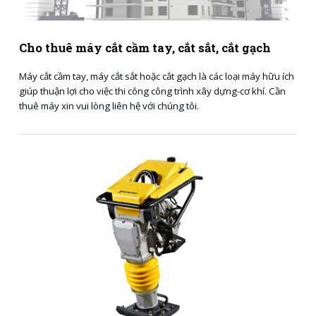
Cho thuê máy cắt cầm tay, cắt sắt, cắt gạch
Máy cắt cầm tay, máy cắt sắt hoặc cắt gạch là các loại máy hữu ích
giúp thuận lợi cho việc thi công công trình xây dựng-cơ khí. Cần
thuê máy xin vui lòng liên hệ với chúng tôi.