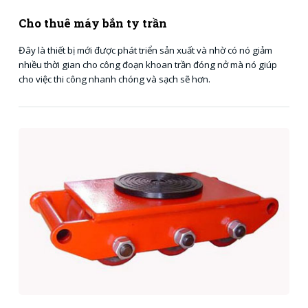
Cho thuê máy bắn ty trần
Đây là thiết bị mới được phát triển sản xuất và nhờ có nó giảm
nhiều thời gian cho công đoạn khoan trần đóng nở mà nó giúp
cho việc thi công nhanh chóng và sạch sẽ hơn.