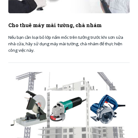
Cho thuê máy mài tường, chà nhám
Nếu bạn cần loại bỏ lớp nấm mốc trên tưởng trước khi sơn sửa
nhà cửa, hãy sử dụng máy mài tường, chà nhám để thực hiện
công việc này.