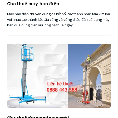
Cho thuê máy hàn điện
Máy hàn điện chuyên dùng để kết nối các thanh hoặc tấm kim loại
với nhau tạo thành kết cấu cứng và vững chắc. Cần sử dụng máy
hàn que dùng điện vui lòng hệ thuê ngay.