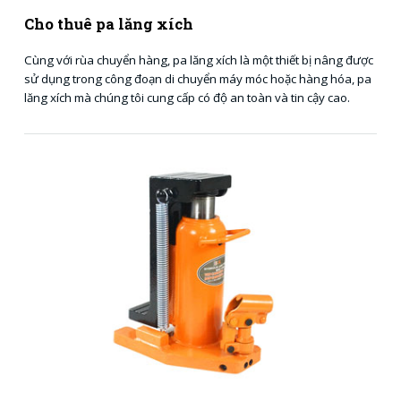
Cho thuê pa lăng xích
Cùng với rùa chuyển hàng, pa lăng xích là một thiết bị nâng được
sử dụng trong công đoạn di chuyển máy móc hoặc hàng hóa, pa
lăng xích mà chúng tôi cung cấp có độ an toàn và tin cậy cao.