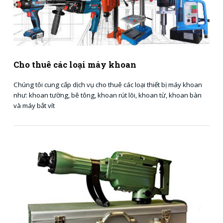
Cho thuê các loại máy khoan
Chúng tôi cung cấp dịch vụ cho thuê các loại thiết bị máy khoan
như: khoan tường, bê tông, khoan rút lõi, khoan từ, khoan bàn
và máy bắt vít