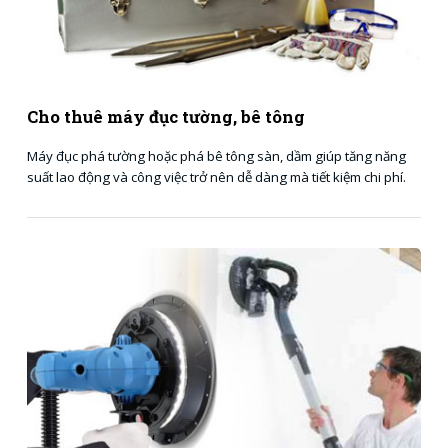
Cho thuê máy đục tường, bê tông
Máy đục phá tường hoặc phá bê tông sàn, dầm giúp tăng năng
suất lao động và công việc trở nên dễ dàng mà tiết kiệm chi phí.