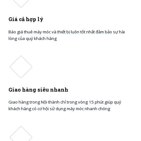
Giá cả hợp lý
Báo giá thuê máy móc và thiết bị luôn tốt nhất đảm bảo sự hài
lòng của quý khách hàng
Giao hàng siêu nhanh
Giao hàng trong Nội thành chỉ trong vòng 15 phút giúp quý
khách hàng có cơ hội sử dụng máy móc nhanh chóng