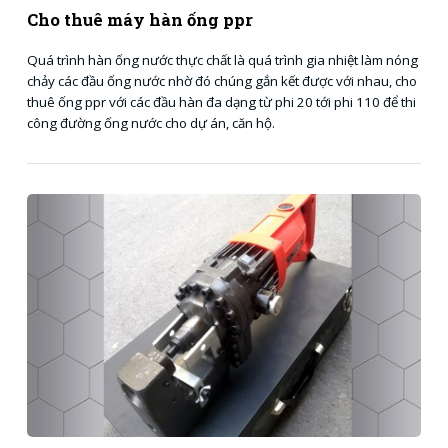
Cho thuê máy hàn ống ppr
Quá trình hàn ống nước thực chất là quá trình gia nhiệt làm nóng
chảy các đầu ống nước nhờ đó chúng gắn kết được với nhau, cho
thuê ống ppr với các đầu hàn đa dạng từ phi 20 tới phi 110 để thi
công đường ống nước cho dự án, căn hộ.