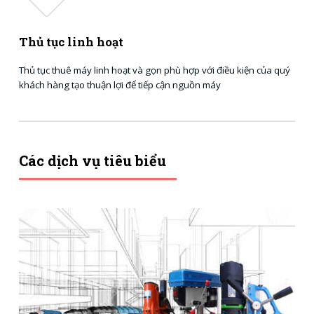
Thủ tục linh hoạt
Thủ tục thuê máy linh hoạt và gọn phù hợp với điều kiện của quý
khách hàng tạo thuận lợi để tiếp cận nguồn máy
Các dịch vụ tiêu biểu