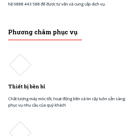
hệ 0888 443 588 để được tư vấn và cung cấp dịch vụ.
Phương châm phục vụ
Thiết bị bền bỉ
Chất lượng máy móc tốt, hoạt động bền và tin cậy luôn sẵn sàng
phục vụ nhu cầu của quý khách