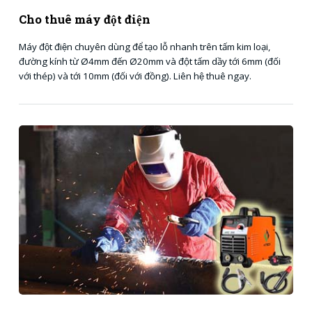
Cho thuê máy đột điện
Máy đột điện chuyên dùng để tạo lỗ nhanh trên tấm kim loại,
đường kính từ Ø4mm đến Ø20mm và đột tấm dầy tới 6mm (đối
với thép) và tới 10mm (đối với đồng). Liên hệ thuê ngay.