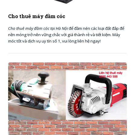
Cho thuê máy đầm cóc
Cho thuê máy đầm cóc tại Hà Nội
để đầm nén các loại đất đắp để
nền móng trở nên vững chắc với giá thành rẻ và tiết kiệm. Máy
móc tốt và dịch vụ uy tín số 1, vui lòng liên hệ ngay!