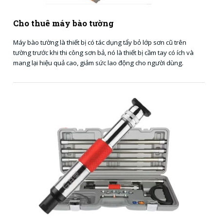
Cho thuê máy bào tường
Máy bào tường là thiết bị có tác dụng tẩy bỏ lớp sơn cũ trên
tường trước khi thi công sơn bả, nó là thiết bị cầm tay có ích và
mang lại hiệu quả cao, giảm sức lao động cho người dùng.